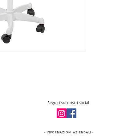
Seguici sui nostri social
- INFORMAZIONI​ AZIENDALI -