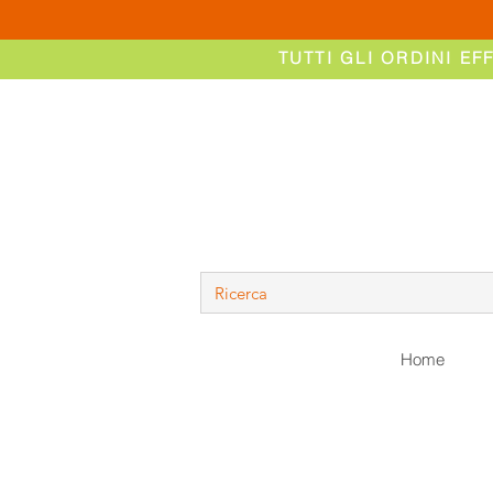
TUTTI GLI ORDINI EF
Home