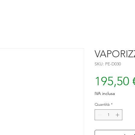
VAPORIZ
SKU: PE-D030
195,50 
IVA inclusa
Quantità
*