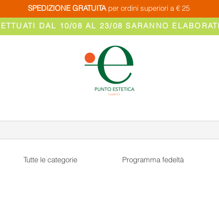
SPEDIZIONE GRATUITA
per ordini superiori a € 25
FETTUATI DAL 10/08 AL 23/08 SARANNO ELABORATI
Tutte le categorie
Programma fedeltà