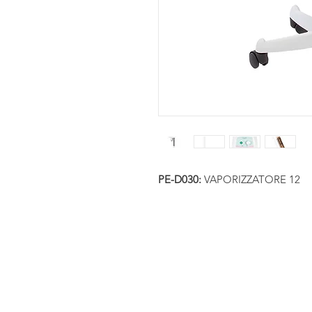
PE-D030:
VAPORIZZATORE 12