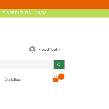
 E SPEDITI DAL 24/08
Accedi/Iscriviti
Contattaci