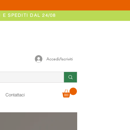
 E SPEDITI DAL 24/08
Accedi/Iscriviti
Contattaci