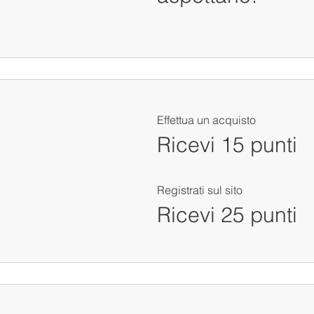
Effettua un acquisto
Ricevi 15 punti
Registrati sul sito
Ricevi 25 punti