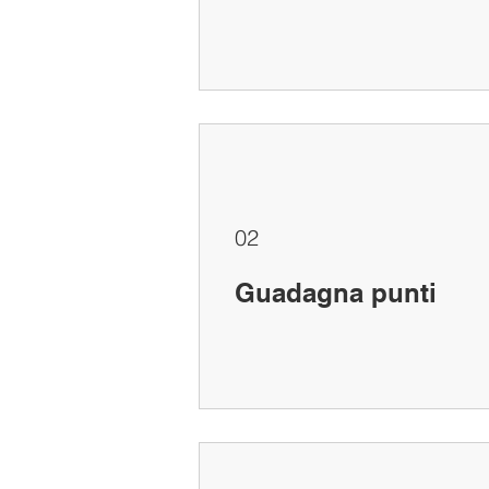
02
Guadagna punti