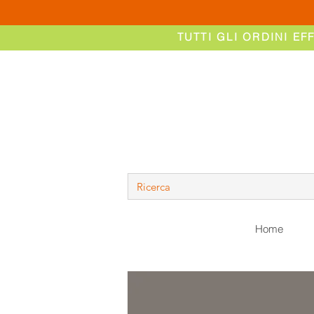
TUTTI GLI ORDINI EF
Home