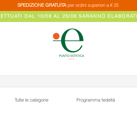
SPEDIZIONE GRATUITA
per ordini superiori a € 25
FETTUATI DAL 10/08 AL 23/08 SARANNO ELABORATI
Tutte le categorie
Programma fedeltà