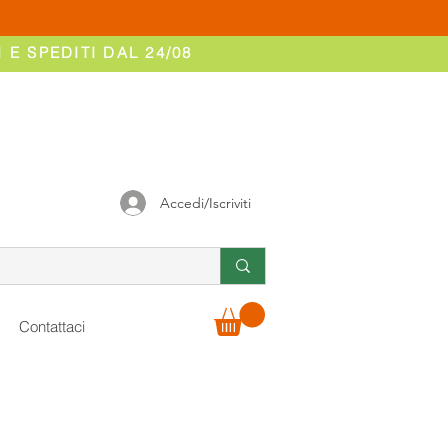
 E SPEDITI DAL 24/08
Accedi/Iscriviti
Contattaci