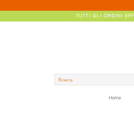
TUTTI GLI ORDINI EF
Home