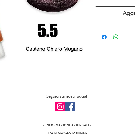
Aggi
Seguici sui nostri social
- INFORMAZIONI​ AZIENDALI -
FAS DI CAVALLARO SIMONE