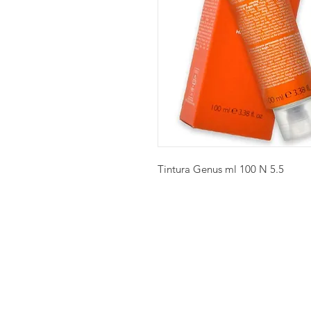
Tintura Genus ml 100 N 5.5