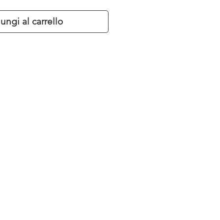
ungi al carrello