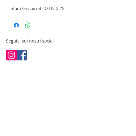
Tintura Genus ml 100 N 5.22
Seguici sui nostri social