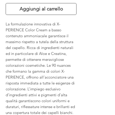
Aggiungi al carrello
La formulazione innovativa di X-
PERIENCE Color Cream a basso
contenuto ammoniacale garantisce il
massimo rispetto a tutela della struttura
del capello. Ricca di ingredienti naturali
ed in particolare di Aloe e Creatina,
permette di ottenere meravigliose
colorazioni cosmetiche. Le 90 nuances
che formano la gamma di colori X-
PERIENCE, offrono all’acconciatore una
risposta immediata a tutte le esigenze di
colorazione. L’impiego esclusivo
d’ingredienti attivi e pigmenti d’alta
qualità garantiscono colori uniformi e
duraturi, riflessature intense e brillanti ed
una copertura totale dei capelli bianchi.