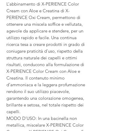
L’abbinamento di X-PERIENCE Color
Cream con Aloe e Creatina di X-
PERIENCE Oxi Cream, permettono di
ottenere una miscela soffice e vellutata,
agevole da applicare e stendere, per un
utilizzo rapido e facile. Una continua
ricerca tesa a creare prodotti in grado di
coniugare praticità d’uso, rispetto della
struttura naturale dei capelli e ottimi
risultati, conducono alla formulazione di
X-PERIENCE Color Cream con Aloe e
Creatina. Il contenuto minimo
d’ammoniaca e la leggera profumazione
rendono il suo utilizzo piacevole,
garantendo una colorazione omogenea,
brillante e setosa, nel totale rispetto dei
capelli.
MODO D’USO: In una bacinella non
metallica, miscelare X-PERIENCE Color