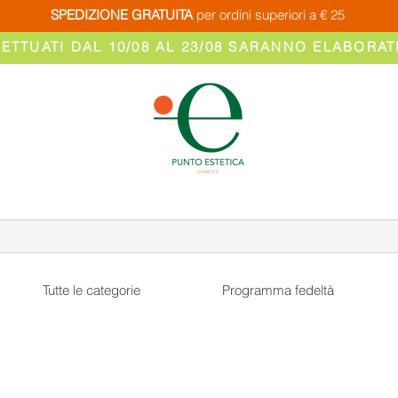
SPEDIZIONE GRATUITA
per ordini superiori a € 25
FETTUATI DAL 10/08 AL 23/08 SARANNO ELABORATI
Tutte le categorie
Programma fedeltà