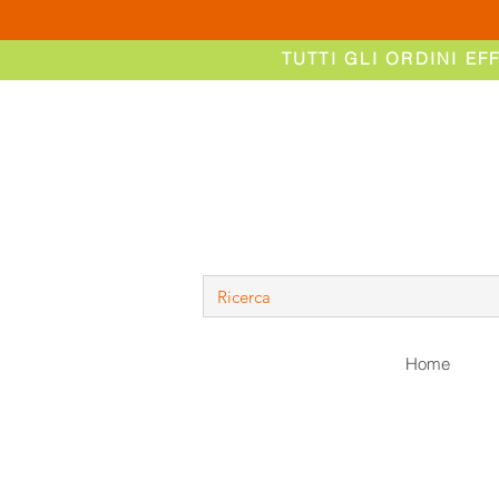
TUTTI GLI ORDINI EF
Home