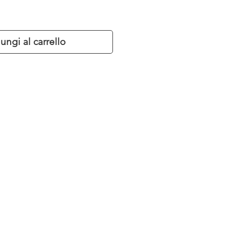
ungi al carrello