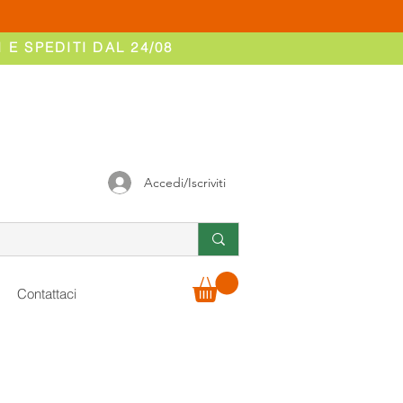
 E SPEDITI DAL 24/08
Accedi/Iscriviti
Contattaci