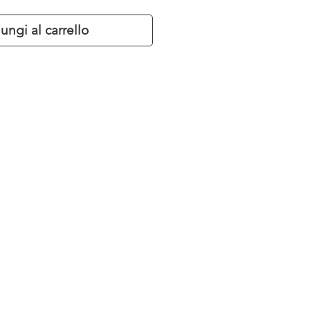
ungi al carrello