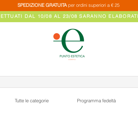
SPEDIZIONE GRATUITA
per ordini superiori a € 25
FETTUATI DAL 10/08 AL 23/08 SARANNO ELABORATI
Tutte le categorie
Programma fedeltà