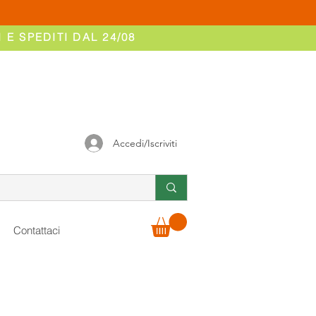
 E SPEDITI DAL 24/08
Accedi/Iscriviti
Contattaci