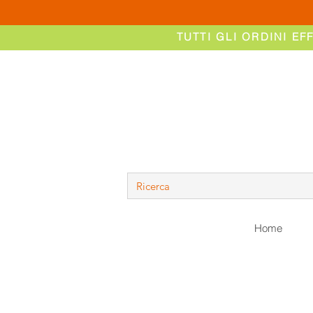
TUTTI GLI ORDINI EF
Home