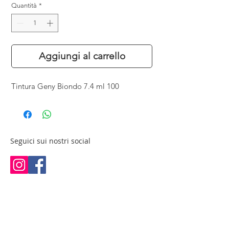
Quantità
*
Aggiungi al carrello
Tintura Geny Biondo 7.4 ml 100
Seguici sui nostri social