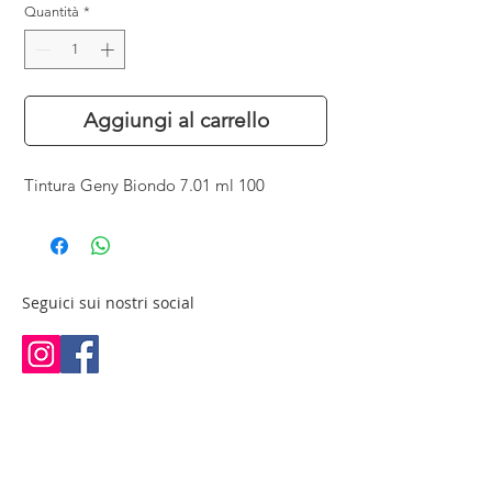
Quantità
*
Aggiungi al carrello
Tintura Geny Biondo 7.01 ml 100
Seguici sui nostri social