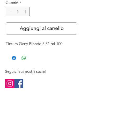
Quantità
*
Aggiungi al carrello
Tintura Geny Biondo 5.31 ml 100
Seguici sui nostri social