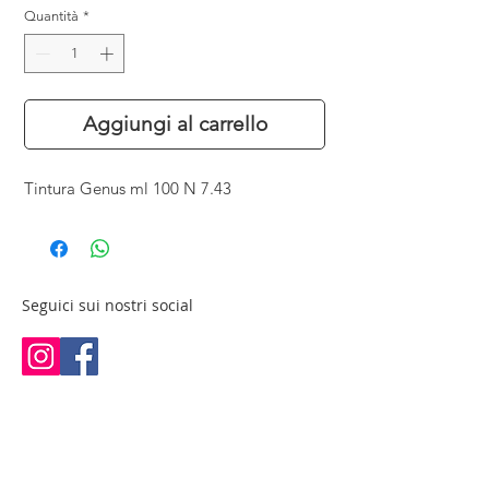
Quantità
*
Aggiungi al carrello
Tintura Genus ml 100 N 7.43
Seguici sui nostri social