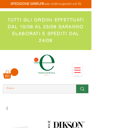
SPEDIZIONE GRATUITA
per ordini superiori a € 25
TUTTI GLI ORDINI EFFETTUATI
DAL 10/08 AL 23/08 SARANNO
ELABORATI E SPEDITI DAL
24/08