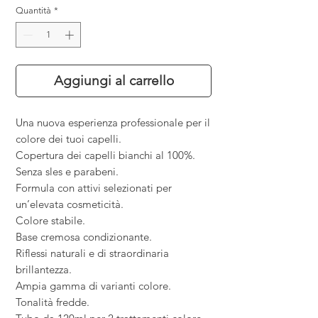
Quantità
*
Aggiungi al carrello
Una nuova esperienza professionale per il
colore dei tuoi capelli.
Copertura dei capelli bianchi al 100%.
Senza sles e parabeni.
Formula con attivi selezionati per
un
’
elevata cosmeticità.
Colore stabile.
Base cremosa condizionante.
Riflessi naturali e di straordinaria
brillantezza.
Ampia gamma di varianti colore.
Tonalità fredde.