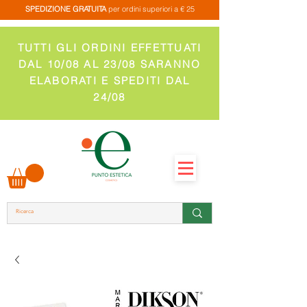
SPEDIZIONE GRATUITA
per ordini superiori a € 25
TUTTI GLI ORDINI EFFETTUATI
DAL 10/08 AL 23/08 SARANNO
ELABORATI E SPEDITI DAL
24/08