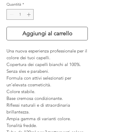
Quantità
*
Aggiungi al carrello
Una nuova esperienza professionale per il
colore dei tuoi capelli.
Copertura dei capelli bianchi al 100%.
Senza sles e parabeni.
Formula con attivi selezionati per
un
’
elevata cosmeticità.
Colore stabile.
Base cremosa condizionante.
Riflessi naturali e di straordinaria
brillantezza.
Ampia gamma di varianti colore.
Tonalità fredde.