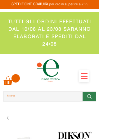
SPEDIZIONE GRATUITA
per ordini superiori a € 25
TUTTI GLI ORDINI EFFETTUATI
DAL 10/08 AL 23/08 SARANNO
ELABORATI E SPEDITI DAL
24/08