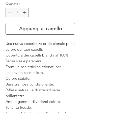
Quantità
*
Aggiungi al carrello
Una nuova esperienza professionale per il
colore dei tuoi capelli.
Copertura dei capelli bianchi al 100%.
Senza sles e parabeni.
Formula con attivi selezionati per
un
’
elevata cosmeticità.
Colore stabile.
Base cremosa condizionante.
Riflessi naturali e di straordinaria
brillantezza.
Ampia gamma di varianti colore.
Tonalità fredde.