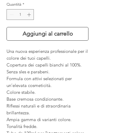
Quantità
*
Aggiungi al carrello
Una nuova esperienza professionale per il
colore dei tuoi capelli.
Copertura dei capelli bianchi al 100%.
Senza sles e parabeni.
Formula con attivi selezionati per
un
’
elevata cosmeticità.
Colore stabile.
Base cremosa condizionante.
Riflessi naturali e di straordinaria
brillantezza.
Ampia gamma di varianti colore.
Tonalità fredde.