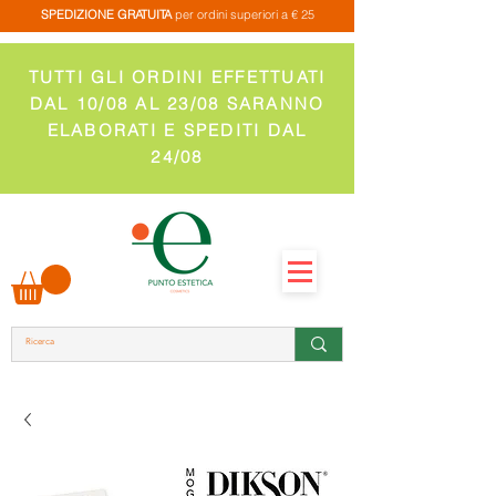
SPEDIZIONE GRATUITA
per ordini superiori a € 25
TUTTI GLI ORDINI EFFETTUATI
DAL 10/08 AL 23/08 SARANNO
ELABORATI E SPEDITI DAL
24/08