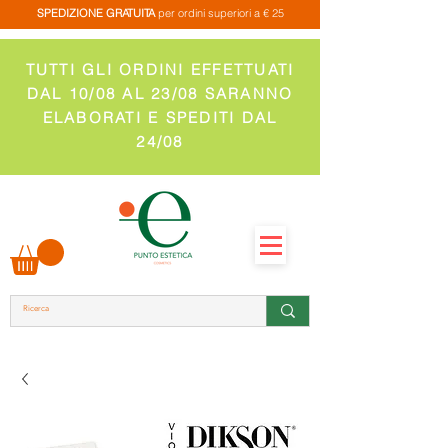
SPEDIZIONE GRATUITA
per ordini superiori a € 25
TUTTI GLI ORDINI EFFETTUATI
DAL 10/08 AL 23/08 SARANNO
ELABORATI E SPEDITI DAL
24/08