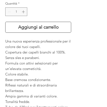
Quantità
*
Aggiungi al carrello
Una nuova esperienza professionale per il
colore dei tuoi capelli.
Copertura dei capelli bianchi al 100%.
Senza sles e parabeni.
Formula con attivi selezionati per
un
’
elevata cosmeticità.
Colore stabile.
Base cremosa condizionante.
Riflessi naturali e di straordinaria
brillantezza.
Ampia gamma di varianti colore.
Tonalità fredde.