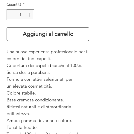
Quantità
*
Aggiungi al carrello
Una nuova esperienza professionale per il
colore dei tuoi capelli.
Copertura dei capelli bianchi al 100%.
Senza sles e parabeni.
Formula con attivi selezionati per
un
’
elevata cosmeticità.
Colore stabile.
Base cremosa condizionante.
Riflessi naturali e di straordinaria
brillantezza.
Ampia gamma di varianti colore.
Tonalità fredde.