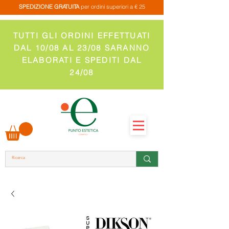
SPEDIZIONE GRATUITA
per ordini superiori a € 25
TUTTI GLI ORDINI EFFETTUATI
DAL 10/08 AL 23/08 SARANNO
ELABORATI E SPEDITI DAL
24/08