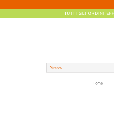
TUTTI GLI ORDINI EF
Home