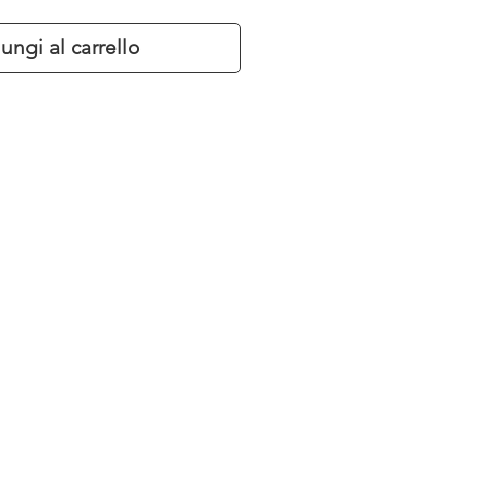
ungi al carrello