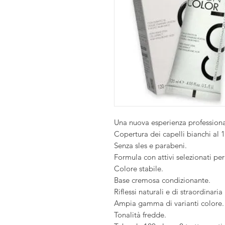
Una nuova esperienza professionale
Copertura dei capelli bianchi al 
Senza sles e parabeni.
Formula con attivi selezionati per
Colore stabile.
Base cremosa condizionante.
Riflessi naturali e di straordinaria
Ampia gamma di varianti colore.
Tonalità fredde.