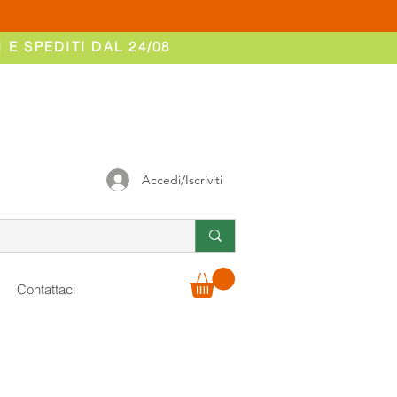
 E SPEDITI DAL 24/08
Accedi/Iscriviti
Contattaci