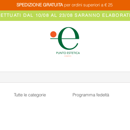
SPEDIZIONE GRATUITA
per ordini superiori a € 25
FETTUATI DAL 10/08 AL 23/08 SARANNO ELABORATI
Tutte le categorie
Programma fedeltà