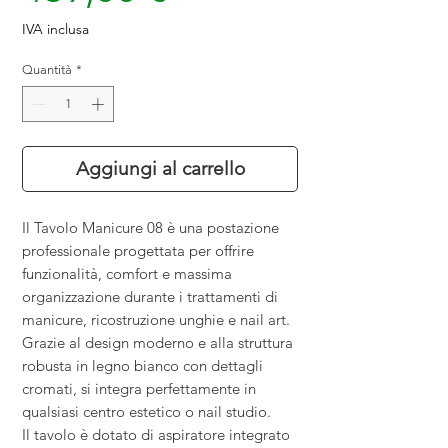
scontato
IVA inclusa
Quantità
*
Aggiungi al carrello
Il Tavolo Manicure 08 è una postazione
professionale progettata per offrire
funzionalità, comfort e massima
organizzazione durante i trattamenti di
manicure, ricostruzione unghie e nail art.
Grazie al design moderno e alla struttura
robusta in legno bianco con dettagli
cromati, si integra perfettamente in
qualsiasi centro estetico o nail studio.
Il tavolo è dotato di aspiratore integrato