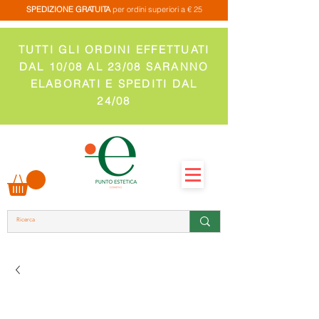
SPEDIZIONE GRATUITA
per ordini superiori a € 25
TUTTI GLI ORDINI EFFETTUATI
DAL 10/08 AL 23/08 SARANNO
ELABORATI E SPEDITI DAL
24/08