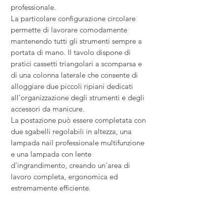
professionale.
La particolare configurazione circolare
permette di lavorare comodamente
mantenendo tutti gli strumenti sempre a
portata di mano. Il tavolo dispone di
pratici cassetti triangolari a scomparsa e
di una colonna laterale che consente di
alloggiare due piccoli ripiani dedicati
all'organizzazione degli strumenti e degli
accessori da manicure.
La postazione può essere completata con
due sgabelli regolabili in altezza, una
lampada nail professionale multifunzione
e una lampada con lente
d'ingrandimento, creando un'area di
lavoro completa, ergonomica ed
estremamente efficiente.