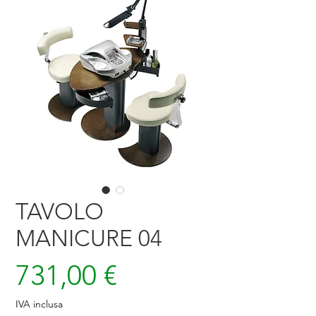
TAVOLO
MANICURE 04
Prezzo
731,00 €
IVA inclusa