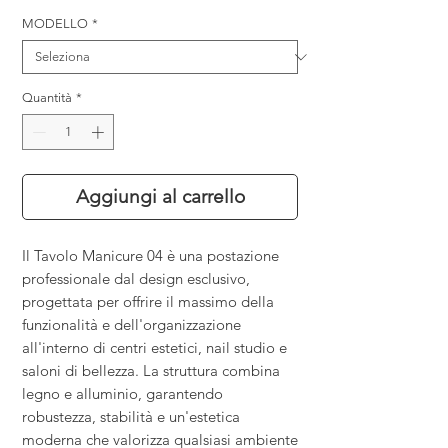
MODELLO
*
Quantità
*
Aggiungi al carrello
Il Tavolo Manicure 04 è una postazione
professionale dal design esclusivo,
progettata per offrire il massimo della
funzionalità e dell'organizzazione
all'interno di centri estetici, nail studio e
saloni di bellezza. La struttura combina
legno e alluminio, garantendo
robustezza, stabilità e un'estetica
moderna che valorizza qualsiasi ambiente