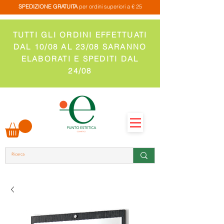
SPEDIZIONE GRATUITA
per ordini superiori a € 25
TUTTI GLI ORDINI EFFETTUATI
DAL 10/08 AL 23/08 SARANNO
ELABORATI E SPEDITI DAL
24/08