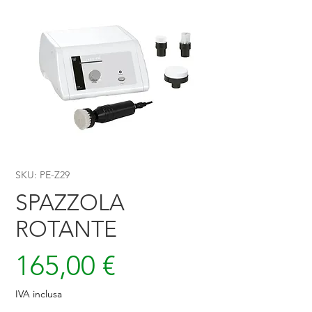
SKU: PE-Z29
SPAZZOLA
ROTANTE
Prezzo
165,00 €
IVA inclusa