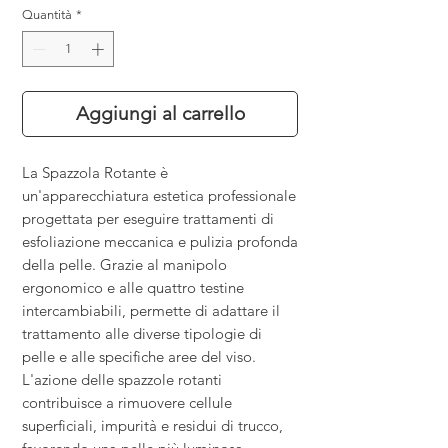
Quantità
*
Aggiungi al carrello
La Spazzola Rotante è
un'apparecchiatura estetica professionale
progettata per eseguire trattamenti di
esfoliazione meccanica e pulizia profonda
della pelle. Grazie al manipolo
ergonomico e alle quattro testine
intercambiabili, permette di adattare il
trattamento alle diverse tipologie di
pelle e alle specifiche aree del viso.
L'azione delle spazzole rotanti
contribuisce a rimuovere cellule
superficiali, impurità e residui di trucco,