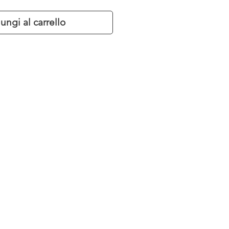
ungi al carrello