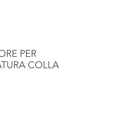
ORE PER
ATURA COLLA
rezzo