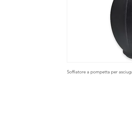
Soffiatore a pompetta per asciuga