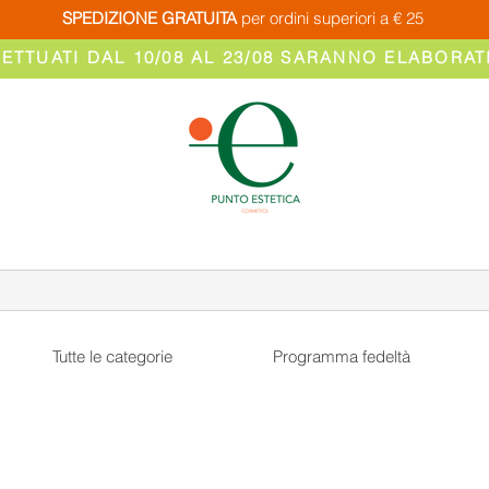
SPEDIZIONE GRATUITA
per ordini superiori a € 25
FETTUATI DAL 10/08 AL 23/08 SARANNO ELABORATI
Tutte le categorie
Programma fedeltà