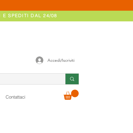
 E SPEDITI DAL 24/08
Accedi/Iscriviti
Contattaci