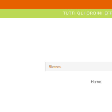
TUTTI GLI ORDINI EF
Home