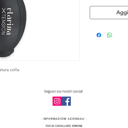
Aggi
tura colla.
Seguici sui nostri social
- INFORMAZIONI​ AZIENDALI -
FAS DI CAVALLARO SIMONE