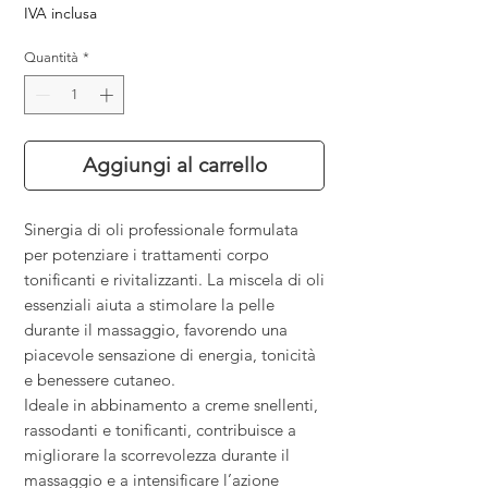
IVA inclusa
Quantità
*
Aggiungi al carrello
Sinergia di oli professionale formulata
per potenziare i trattamenti corpo
tonificanti e rivitalizzanti. La miscela di oli
essenziali aiuta a stimolare la pelle
durante il massaggio, favorendo una
piacevole sensazione di energia, tonicità
e benessere cutaneo.
Ideale in abbinamento a creme snellenti,
rassodanti e tonificanti, contribuisce a
migliorare la scorrevolezza durante il
massaggio e a intensificare l’azione