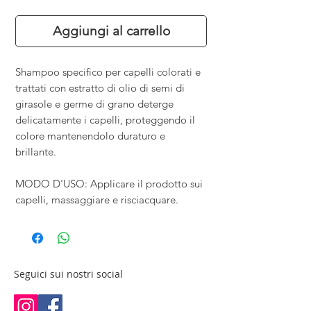
Aggiungi al carrello
Shampoo specifico per capelli colorati e
trattati con estratto di olio di semi di
girasole e germe di grano deterge
delicatamente i capelli, proteggendo il
colore mantenendolo duraturo e
brillante.
MODO D'USO: Applicare il prodotto sui
capelli, massaggiare e risciacquare.
Seguici sui nostri social