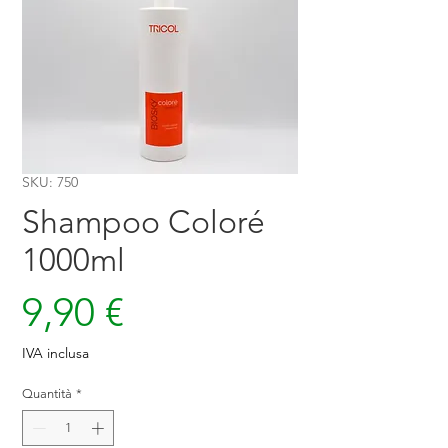
SKU: 750
Shampoo Coloré
1000ml
Prezzo
9,90 €
IVA inclusa
Quantità
*