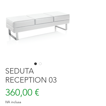
SEDUTA
RECEPTION 03
Prezzo
360,00 €
IVA inclusa