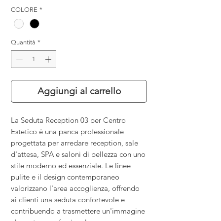
COLORE
*
Quantità
*
Aggiungi al carrello
La Seduta Reception 03 per Centro
Estetico è una panca professionale
progettata per arredare reception, sale
d'attesa, SPA e saloni di bellezza con uno
stile moderno ed essenziale. Le linee
pulite e il design contemporaneo
valorizzano l'area accoglienza, offrendo
ai clienti una seduta confortevole e
contribuendo a trasmettere un'immagine