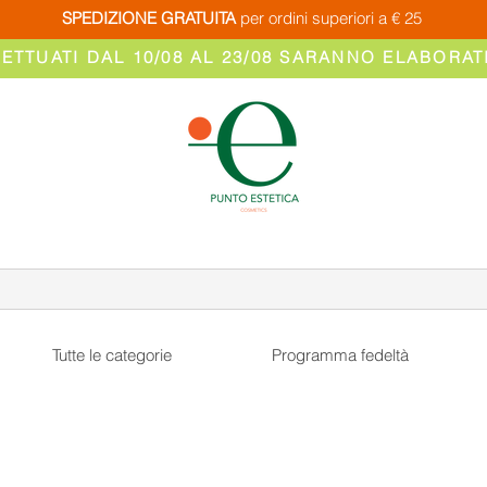
SPEDIZIONE GRATUITA
per ordini superiori a € 25
FETTUATI DAL 10/08 AL 23/08 SARANNO ELABORATI
Tutte le categorie
Programma fedeltà