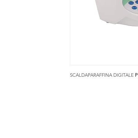
SCALDAPARAFFINA DIGITALE
P