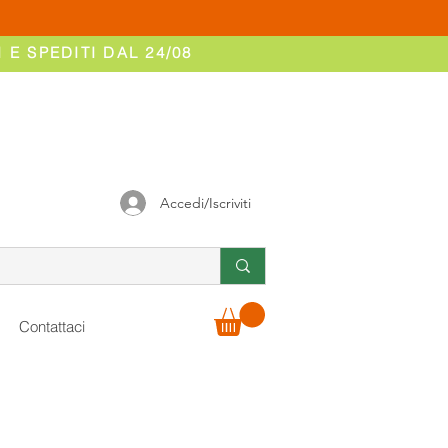
 E SPEDITI DAL 24/08
Accedi/Iscriviti
Contattaci