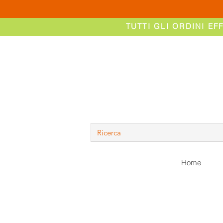
TUTTI GLI ORDINI EF
Home