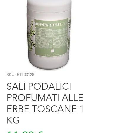
SKU: RTL00128
SALI PODALICI
PROFUMATI ALLE
ERBE TOSCANE 1
KG