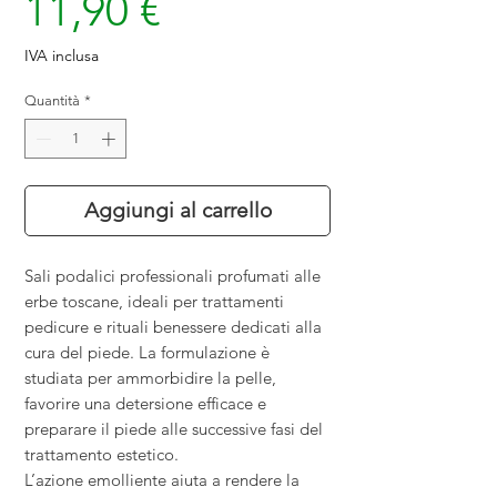
Prezzo
11,90 €
IVA inclusa
Quantità
*
Aggiungi al carrello
Sali podalici professionali profumati alle
erbe toscane, ideali per trattamenti
pedicure e rituali benessere dedicati alla
cura del piede. La formulazione è
studiata per ammorbidire la pelle,
favorire una detersione efficace e
preparare il piede alle successive fasi del
trattamento estetico.
L’azione emolliente aiuta a rendere la