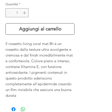
Quantità
*
Aggiungi al carrello
Il rossetto living coral mat 8h è un
rossetto dalla texture ultra avvolgente e
cremosa e dal finish incredibilmente mat
e confortevole. Colore pieno e intenso,
contiene Vitamina E, con funzione
antiossidante. I pigmenti contenuti in
questo prodotto aderiscono
completamente all'epidermide creando
un film invisibile che assicura una buona
durata