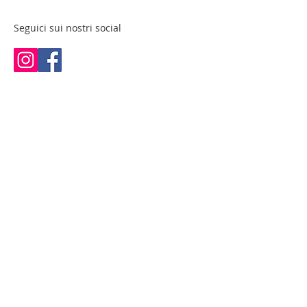
Seguici sui nostri social