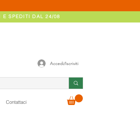
 E SPEDITI DAL 24/08
Accedi/Iscriviti
Contattaci