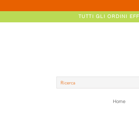
TUTTI GLI ORDINI EF
Home