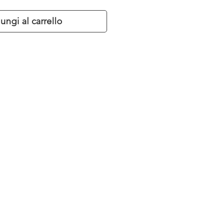
ungi al carrello