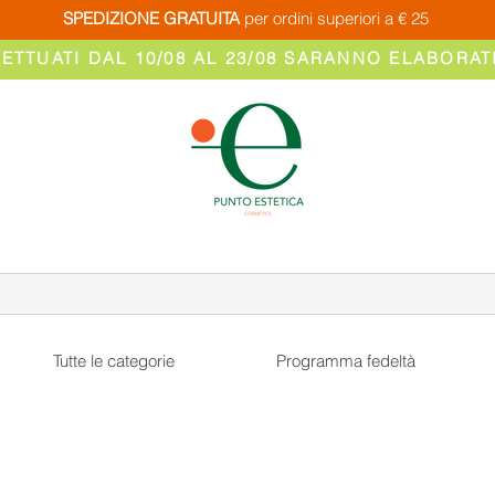
SPEDIZIONE GRATUITA
per ordini superiori a € 25
FETTUATI DAL 10/08 AL 23/08 SARANNO ELABORATI
Tutte le categorie
Programma fedeltà