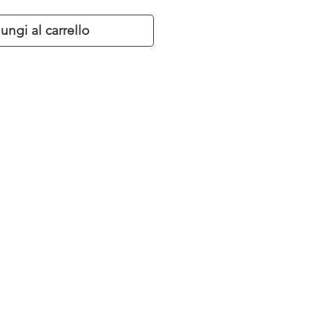
ungi al carrello