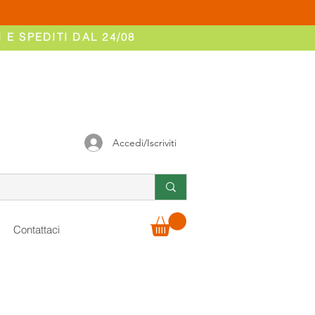
 E SPEDITI DAL 24/08
Accedi/Iscriviti
Contattaci