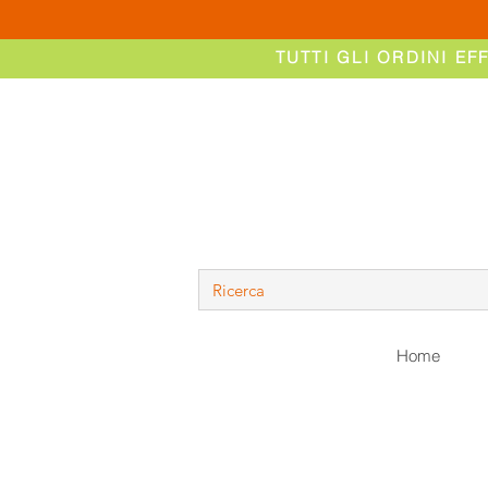
TUTTI GLI ORDINI EF
Home