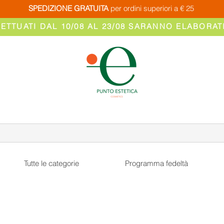
SPEDIZIONE GRATUITA
per ordini superiori a € 25
FETTUATI DAL 10/08 AL 23/08 SARANNO ELABORATI
Tutte le categorie
Programma fedeltà