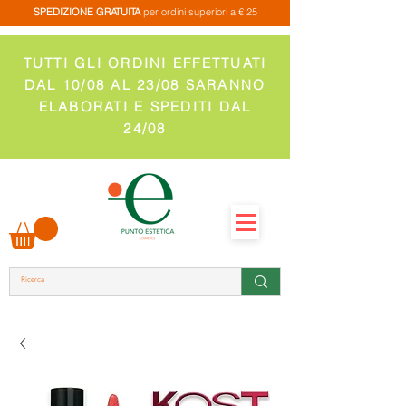
SPEDIZIONE GRATUITA
per ordini superiori a € 25
TUTTI GLI ORDINI EFFETTUATI
DAL 10/08 AL 23/08 SARANNO
ELABORATI E SPEDITI DAL
24/08