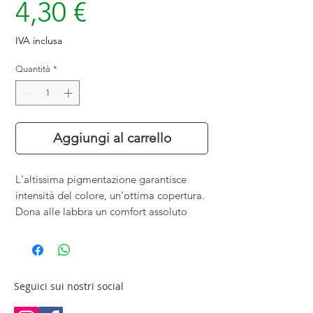
Prezzo
4,30 €
IVA inclusa
Quantità
*
Aggiungi al carrello
L'altissima pigmentazione garantisce
intensità del colore, un'ottima copertura.
Dona alle labbra un comfort assoluto
Seguici sui nostri social