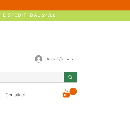
 E SPEDITI DAL 24/08
Accedi/Iscriviti
Contattaci