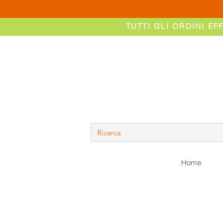
TUTTI GLI ORDINI EF
Home