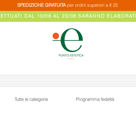
SPEDIZIONE GRATUITA
per ordini superiori a € 25
FETTUATI DAL 10/08 AL 23/08 SARANNO ELABORATI
Tutte le categorie
Programma fedeltà