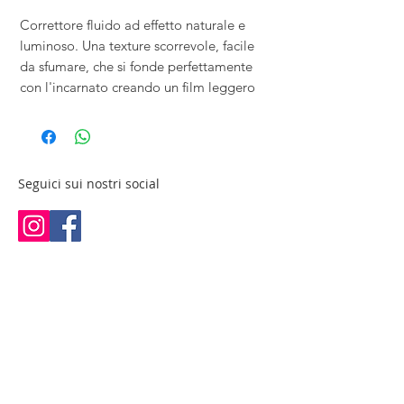
Correttore fluido ad effetto naturale e
luminoso. Una texture scorrevole, facile
da sfumare, che si fonde perfettamente
con l'incarnato creando un film leggero
Seguici sui nostri social