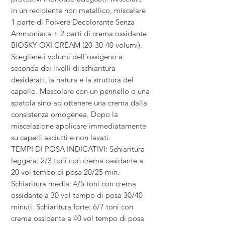
in un recipiente non metallico, miscelare
1 parte di Polvere Decolorante Senza
Ammoniaca + 2 parti di crema ossidante
BIOSKY OXI CREAM (20-30-40 volumi).
Scegliere i volumi dell'ossigeno a
seconda dei livelli di schiaritura
desiderati, la natura e la struttura del
capello. Mescolare con un pennello o una
spatola sino ad ottenere una crema dalla
consistenza omogenea. Dopo la
miscelazione applicare immediatamente
su capelli asciutti e non lavati.
TEMPI DI POSA INDICATIVI: Schiaritura
leggera: 2/3 toni con crema ossidante a
20 vol tempo di posa 20/25 min.
Schiaritura media: 4/5 toni con crema
ossidante a 30 vol tempo di posa 30/40
minuti. Schiaritura forte: 6/7 toni con
crema ossidante a 40 vol tempo di posa