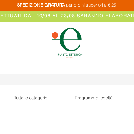
SPEDIZIONE GRATUITA
per ordini superiori a € 25
FETTUATI DAL 10/08 AL 23/08 SARANNO ELABORATI
Tutte le categorie
Programma fedeltà