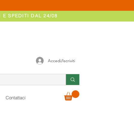
 E SPEDITI DAL 24/08
Accedi/Iscriviti
Contattaci