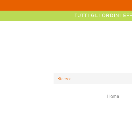
TUTTI GLI ORDINI EF
Home