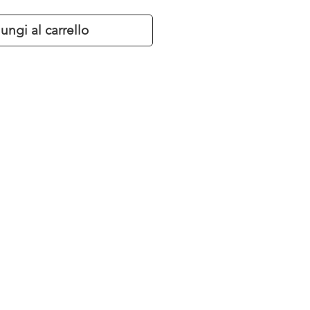
ungi al carrello