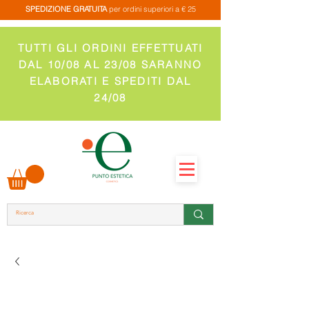
SPEDIZIONE GRATUITA
per ordini superiori a € 25
TUTTI GLI ORDINI EFFETTUATI
DAL 10/08 AL 23/08 SARANNO
ELABORATI E SPEDITI DAL
24/08