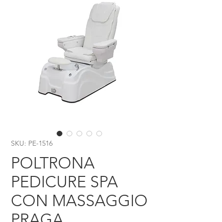
SKU: PE-1516
POLTRONA
PEDICURE SPA
CON MASSAGGIO
PRAGA