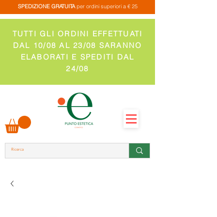
SPEDIZIONE GRATUITA
per ordini superiori a € 25
TUTTI GLI ORDINI EFFETTUATI
DAL 10/08 AL 23/08 SARANNO
ELABORATI E SPEDITI DAL
24/08