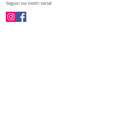
Seguici sui nostri social