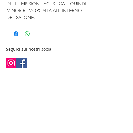
DELL'EMISSIONE ACUSTICA E QUINDI
MINOR RUMOROSITÀ ALL'INTERNO
DEL SALONE.
Seguici sui nostri social