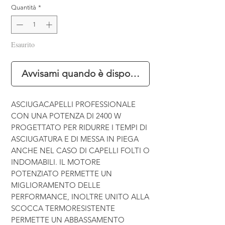
Quantità
*
Esaurito
Avvisami quando è disponibile
ASCIUGACAPELLI PROFESSIONALE
CON UNA POTENZA DI 2400 W
PROGETTATO PER RIDURRE I TEMPI DI
ASCIUGATURA E DI MESSA IN PIEGA
ANCHE NEL CASO DI CAPELLI FOLTI O
INDOMABILI. IL MOTORE
POTENZIATO PERMETTE UN
MIGLIORAMENTO DELLE
PERFORMANCE, INOLTRE UNITO ALLA
SCOCCA TERMORESISTENTE
PERMETTE UN ABBASSAMENTO