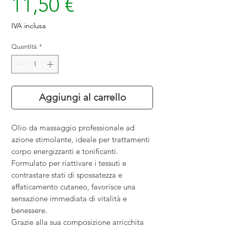
Prezzo
11,50 €
IVA inclusa
Quantità
*
Aggiungi al carrello
Olio da massaggio professionale ad
azione stimolante, ideale per trattamenti
corpo energizzanti e tonificanti.
Formulato per riattivare i tessuti e
contrastare stati di spossatezza e
affaticamento cutaneo, favorisce una
sensazione immediata di vitalità e
benessere.
Grazie alla sua composizione arricchita