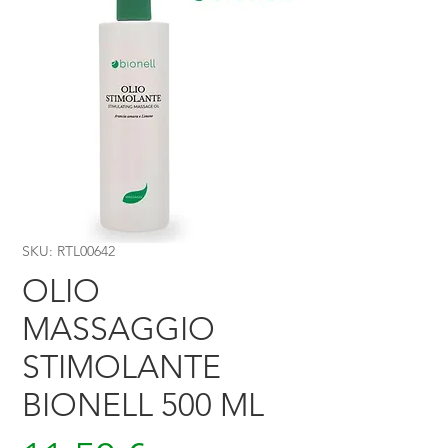
SKU: RTL00642
OLIO
MASSAGGIO
STIMOLANTE
BIONELL 500 ML