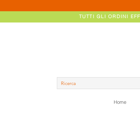
TUTTI GLI ORDINI EF
Home