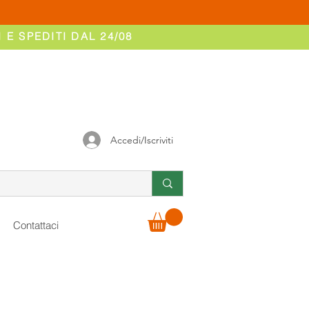
 E SPEDITI DAL 24/08
Accedi/Iscriviti
Contattaci