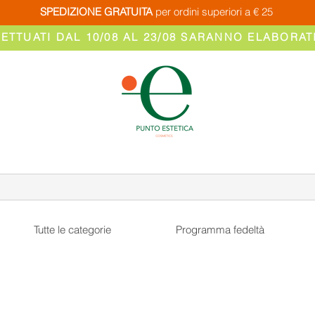
SPEDIZIONE GRATUITA
per ordini superiori a € 25
FETTUATI DAL 10/08 AL 23/08 SARANNO ELABORATI
Tutte le categorie
Programma fedeltà