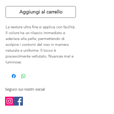
Aggiungi al carrello
La texture ultra fine si applica con facilità.
Il colore ha un rilascio immediato e
aderisce alla pelle, permettendo di
scolpire i contorni del viso in maniera
naturale e uniforme. Il tocco è
piacevolmente vellutato. Nuances mat e
luminose.
Seguici sui nostri social