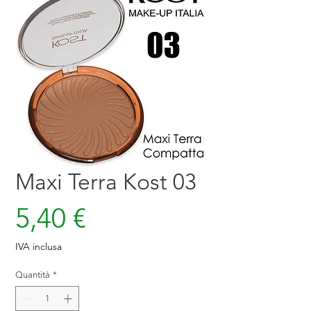
Maxi Terra Kost 03
Prezzo
5,40 €
IVA inclusa
Quantità
*