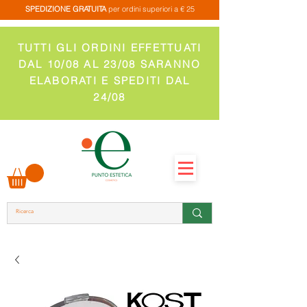
SPEDIZIONE GRATUITA
per ordini superiori a € 25
TUTTI GLI ORDINI EFFETTUATI
DAL 10/08 AL 23/08 SARANNO
ELABORATI E SPEDITI DAL
24/08