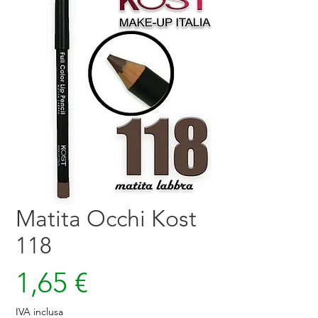
Matita Occhi Kost
118
Prezzo
1,65 €
IVA inclusa