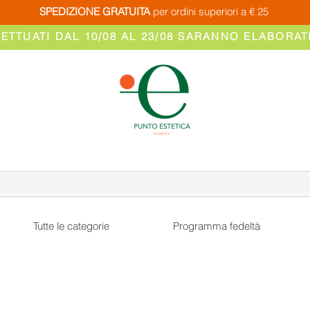
SPEDIZIONE GRATUITA
per ordini superiori a € 25
FETTUATI DAL 10/08 AL 23/08 SARANNO ELABORATI
Tutte le categorie
Programma fedeltà