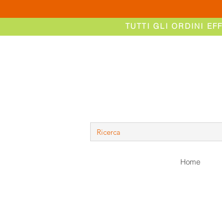
TUTTI GLI ORDINI EF
Home