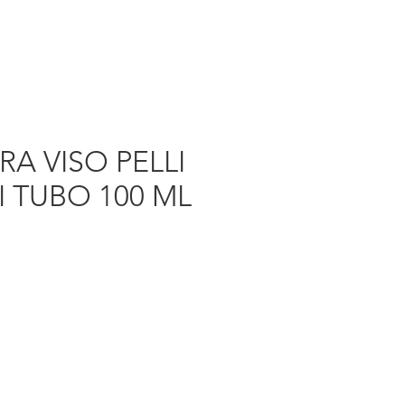
A VISO PELLI
I TUBO 100 ML
rezzo