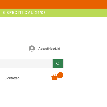
 E SPEDITI DAL 24/08
Accedi/Iscriviti
Contattaci