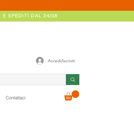
 E SPEDITI DAL 24/08
Accedi/Iscriviti
Contattaci