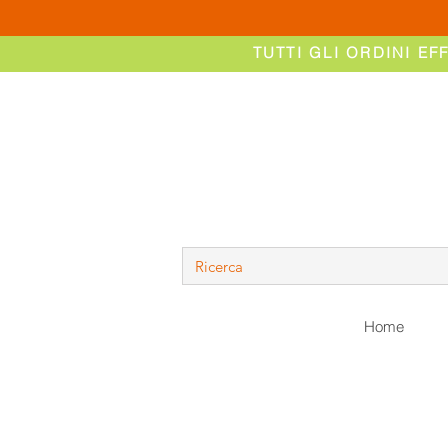
TUTTI GLI ORDINI EF
Home