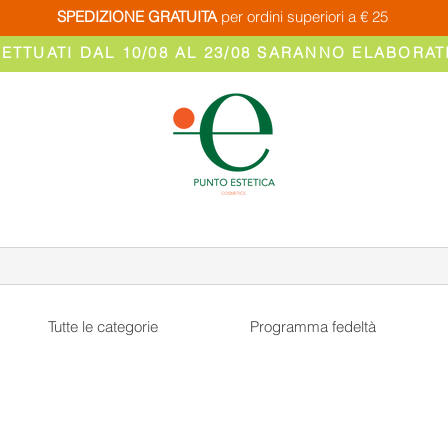
SPEDIZIONE GRATUITA
per ordini superiori a € 25
FETTUATI DAL 10/08 AL 23/08 SARANNO ELABORATI
Tutte le categorie
Programma fedeltà