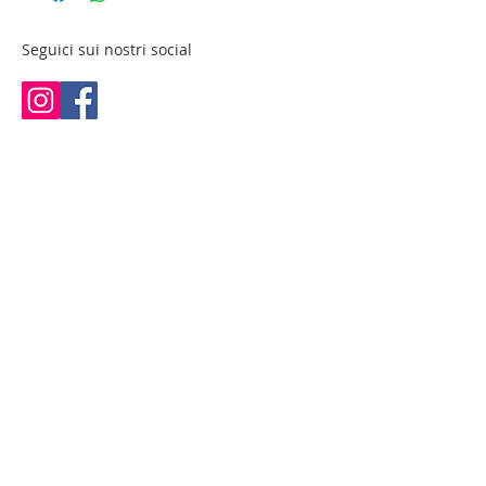
Seguici sui nostri social