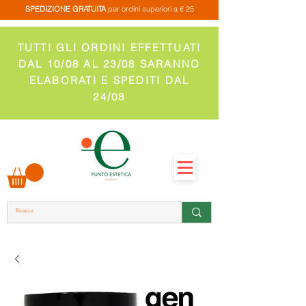
SPEDIZIONE GRATUITA
per ordini superiori a € 25
TUTTI GLI ORDINI EFFETTUATI
DAL 10/08 AL 23/08 SARANNO
ELABORATI E SPEDITI DAL
24/08