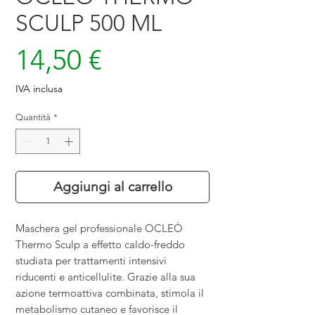
SCULP 500 ML
Prezzo
14,50 €
IVA inclusa
Quantità
*
Aggiungi al carrello
Maschera gel professionale OCLEÒ
Thermo Sculp a effetto caldo-freddo
studiata per trattamenti intensivi
riducenti e anticellulite. Grazie alla sua
azione termoattiva combinata, stimola il
metabolismo cutaneo e favorisce il