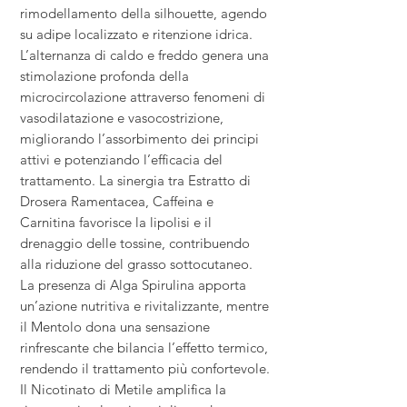
rimodellamento della silhouette, agendo
su adipe localizzato e ritenzione idrica.
L’alternanza di caldo e freddo genera una
stimolazione profonda della
microcircolazione attraverso fenomeni di
vasodilatazione e vasocostrizione,
migliorando l’assorbimento dei principi
attivi e potenziando l’efficacia del
trattamento. La sinergia tra Estratto di
Drosera Ramentacea, Caffeina e
Carnitina favorisce la lipolisi e il
drenaggio delle tossine, contribuendo
alla riduzione del grasso sottocutaneo.
La presenza di Alga Spirulina apporta
un’azione nutritiva e rivitalizzante, mentre
il Mentolo dona una sensazione
rinfrescante che bilancia l’effetto termico,
rendendo il trattamento più confortevole.
Il Nicotinato di Metile amplifica la