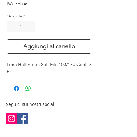
IVA inclusa
Quantità
*
Aggiungi al carrello
Lima Halftmoon Soft File 100/180 Conf. 2
Pz.
Seguici sui nostri social