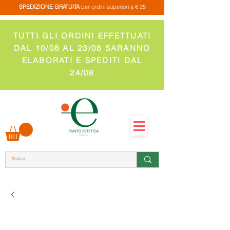
SPEDIZIONE GRATUITA
per ordini superiori a € 25
TUTTI GLI ORDINI EFFETTUATI
DAL 10/08 AL 23/08 SARANNO
ELABORATI E SPEDITI DAL
24/08