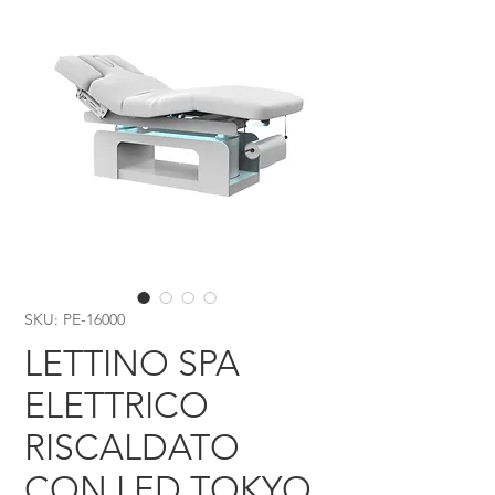
SKU: PE-16000
LETTINO SPA
ELETTRICO
RISCALDATO
CON LED TOKYO