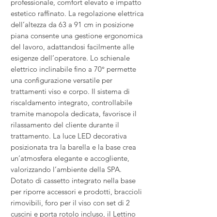
professionale, comfort elevato e impatto
estetico raffinato. La regolazione elettrica
dell’altezza da 63 a 91 cm in posizione
piana consente una gestione ergonomica
del lavoro, adattandosi facilmente alle
esigenze dell’operatore. Lo schienale
elettrico inclinabile fino a 70° permette
una configurazione versatile per
trattamenti viso e corpo. Il sistema di
riscaldamento integrato, controllabile
tramite manopola dedicata, favorisce il
rilassamento del cliente durante il
trattamento. La luce LED decorativa
posizionata tra la barella e la base crea
un’atmosfera elegante e accogliente,
valorizzando l’ambiente della SPA.
Dotato di cassetto integrato nella base
per riporre accessori e prodotti, braccioli
rimovibili, foro per il viso con set di 2
cuscini e porta rotolo incluso, il Lettino